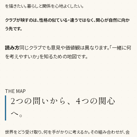
を描きたい。暮らしと関係を心地よくしたい。
クラブが映すのは、性格の似ている・違うではなく、関心が自然に向か
う先です。
読み方
同じクラブでも意見や価値観は異なります。「一緒に何
を考えやすいか」を知るための地図です。
THE MAP
2つの問いから、4つの関心
へ。
世界をどう受け取り、何を手がかりに考えるか。その組み合わせが、会