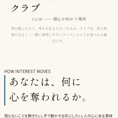
クラブ
Club ── 関心が向かう場所
何の話になると、考えが止まらなくなるか。クラブは、似た性
格ではなく「一緒に探究しやすいテーマ」から人を見つめる展
示です。
HOW INTEREST MOVES
あなたは、何に
心を奪われるか。
知らないことを解きたい。手で動かせる形にしたい。人の心にある意味