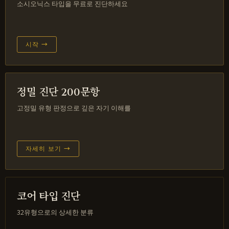
소시오닉스 타입을 무료로 진단하세요
시작 →
정밀 진단 200문항
고정밀 유형 판정으로 깊은 자기 이해를
자세히 보기 →
코어 타입 진단
32유형으로의 상세한 분류