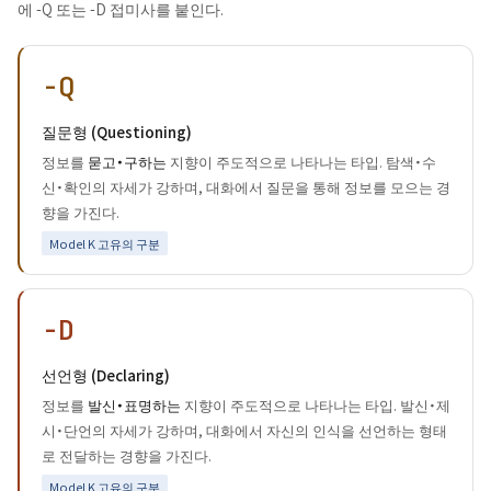
에 -Q 또는 -D 접미사를 붙인다.
-Q
질문형 (Questioning)
정보를
묻고・구하는
지향이 주도적으로 나타나는 타입. 탐색・수
신・확인의 자세가 강하며, 대화에서 질문을 통해 정보를 모으는 경
향을 가진다.
Model K 고유의 구분
-D
선언형 (Declaring)
정보를
발신・표명하는
지향이 주도적으로 나타나는 타입. 발신・제
시・단언의 자세가 강하며, 대화에서 자신의 인식을 선언하는 형태
로 전달하는 경향을 가진다.
Model K 고유의 구분