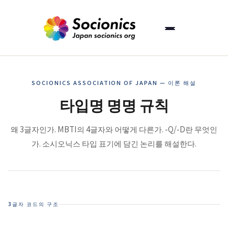
SOCIONICS ASSOCIATION OF JAPAN — 이론 해설
타입명 명명 규칙
왜 3글자인가. MBTI의 4글자와 어떻게 다른가. -Q/-D란 무엇인
가. 소시오닉스 타입 표기에 담긴 논리를 해설한다.
3글자 코드의 구조